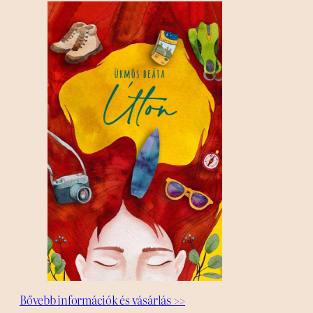
Bővebb információk és vásárlás >>