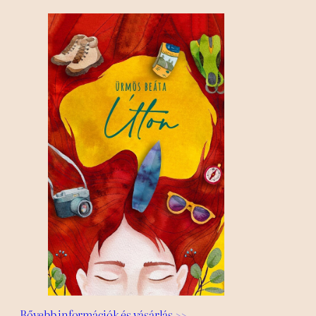
Bővebb információk és vásárlás >>