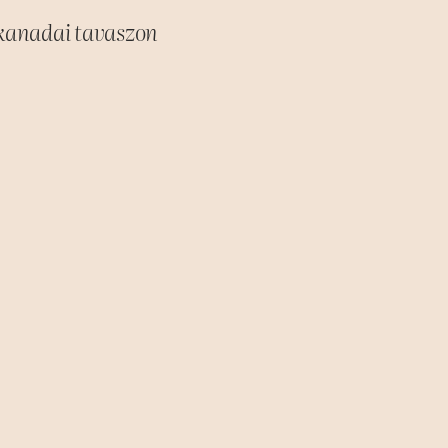
 kanadai tavaszon